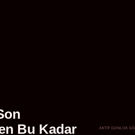
Son
en Bu Kadar
AKTIF GÜNLÜK G