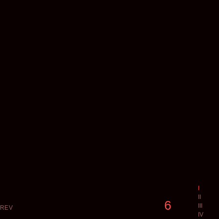
I
II
6
III
ÖREV
IV