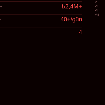
V
₺2,4M+
VI
OT
VII
VIII
40+/gün
Ç
4