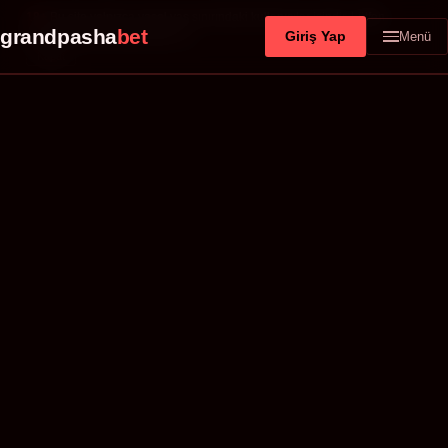
18+
Bu site yalnızca yasal yaş sınırındaki kullanıcılar içindir. Lütfen
grandpasha
bet
sorumlu bahis oynayın.[cite: 1]
Giriş Yap
Menü
Kapat