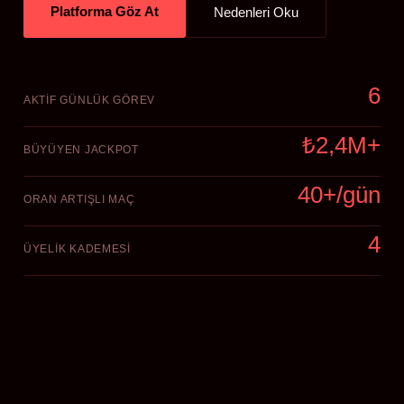
Platforma Göz At
Nedenleri Oku
6
AKTIF GÜNLÜK GÖREV
₺2,4M+
BÜYÜYEN JACKPOT
40+/gün
ORAN ARTIŞLI MAÇ
4
ÜYELIK KADEMESI