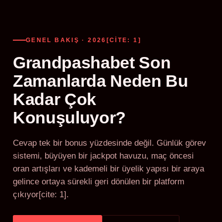
GENEL BAKIŞ · 2026[CITE: 1]
Grandpashabet Son
Zamanlarda Neden Bu
Kadar Çok
Konuşuluyor?
Cevap tek bir bonus yüzdesinde değil. Günlük görev
sistemi, büyüyen bir jackpot havuzu, maç öncesi
oran artışları ve kademeli bir üyelik yapısı bir araya
gelince ortaya sürekli geri dönülen bir platform
çıkıyor[cite: 1].