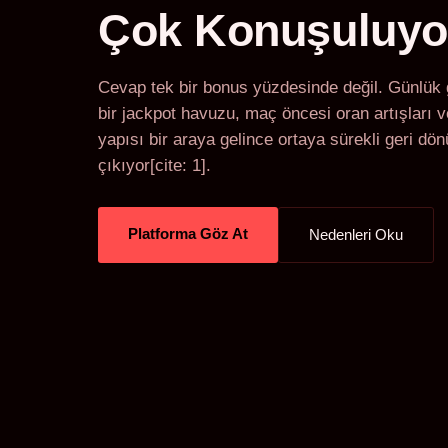
Çok Konuşuluyo
Cevap tek bir bonus yüzdesinde değil. Günlük
bir jackpot havuzu, maç öncesi oran artışları v
yapısı bir araya gelince ortaya sürekli geri dön
çıkıyor[cite: 1].
Platforma Göz At
Nedenleri Oku