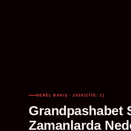
GENEL BAKIŞ · 2026[CITE: 1]
Grandpashabet 
Zamanlarda Ned