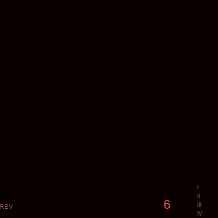
I
II
6
III
ÖREV
IV