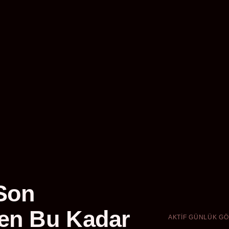
Son
en Bu Kadar
AKTIF GÜNLÜK G