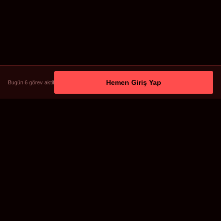
Hemen Giriş Yap
Bugün 6 görev aktif