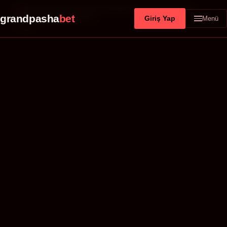
18+
Bu site yalnızca yasal yaş sınırındaki kullanıcılar içindir. Lütfen
grandpasha
bet
sorumlu bahis oynayın.[cite: 1]
Giriş Yap
Menü
Kapat