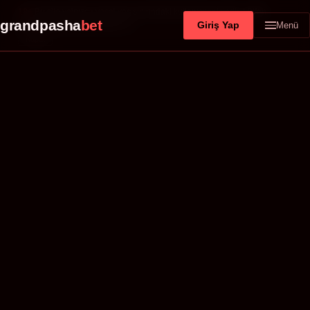
18+
Bu site yalnızca yasal yaş sınırındaki kullanıcılar içindir. Lütfen
grandpasha
bet
sorumlu bahis oynayın.[cite: 1]
Giriş Yap
Menü
Kapat