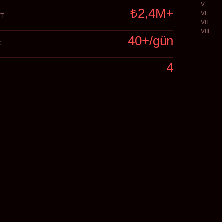
V
₺2,4M+
VI
OT
VII
VIII
40+/gün
Ç
4