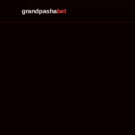
18+
Bu site yalnızca yasal yaş sınırındaki kullanıcılar içindir. Lüt
grandpasha
bet