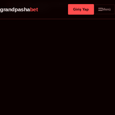
18+
Bu site yalnızca yasal yaş sınırındaki kullanıcılar içindir. Lütfen
grandpasha
bet
sorumlu bahis oynayın.[cite: 1]
Giriş Yap
Menü
Kapat