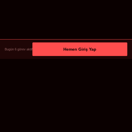
Hemen Giriş Yap
Bugün 6 görev aktif