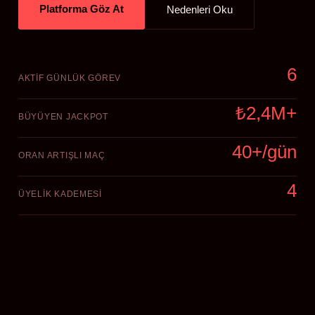
Platforma Göz At
Nedenleri Oku
6
AKTIF GÜNLÜK GÖREV
₺2,4M+
BÜYÜYEN JACKPOT
40+/gün
ORAN ARTIŞLI MAÇ
4
ÜYELIK KADEMESI