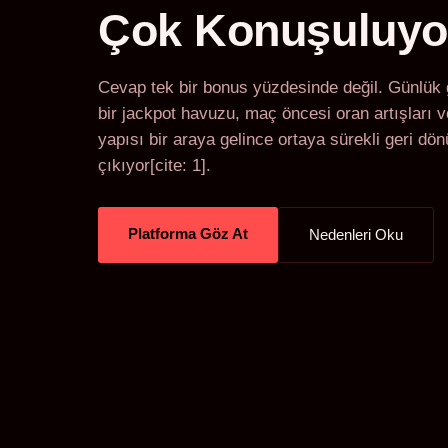
Çok Konuşuluyo
Cevap tek bir bonus yüzdesinde değil. Günlük
bir jackpot havuzu, maç öncesi oran artışları v
yapısı bir araya gelince ortaya sürekli geri dön
çıkıyor[cite: 1].
Platforma Göz At
Nedenleri Oku