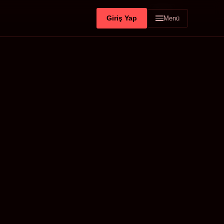
Kapat
Giriş Yap
Menü