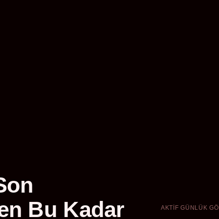
Son
en Bu Kadar
AKTIF GÜNLÜK G