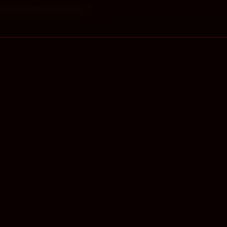
fen sorumlu bahis oynayın.[cite: 1]