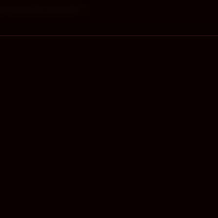
fen sorumlu bahis oynayın.[cite: 1]