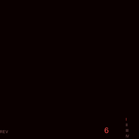
I
II
6
III
ÖREV
IV