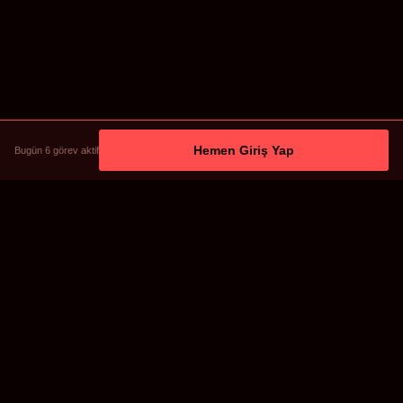
Hemen Giriş Yap
Bugün 6 görev aktif