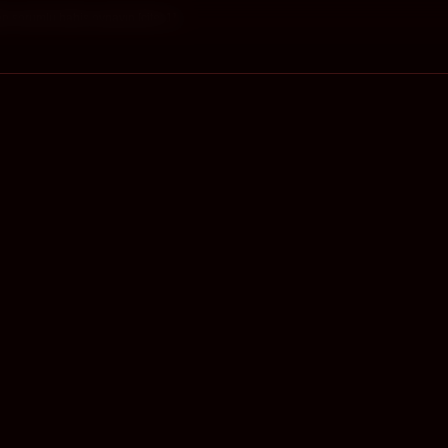
fen sorumlu bahis oynayın.[cite: 1]