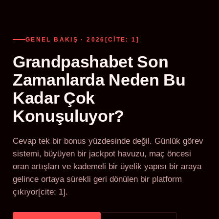
GENEL BAKIŞ · 2026[CITE: 1]
Grandpashabet Son
Zamanlarda Neden Bu
Kadar Çok
Konuşuluyor?
Cevap tek bir bonus yüzdesinde değil. Günlük görev
sistemi, büyüyen bir jackpot havuzu, maç öncesi
oran artışları ve kademeli bir üyelik yapısı bir araya
gelince ortaya sürekli geri dönülen bir platform
çıkıyor[cite: 1].