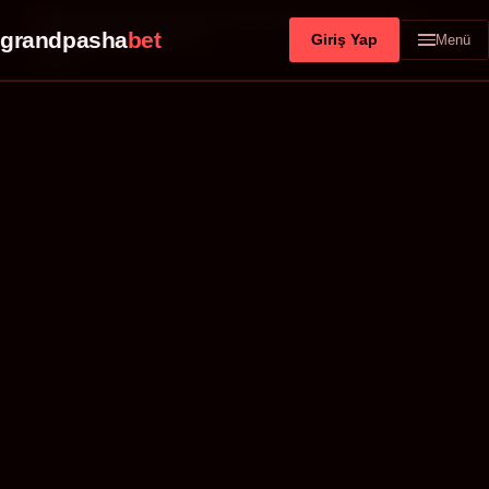
18+
Bu site yalnızca yasal yaş sınırındaki kullanıcılar içindir. Lütfen
grandpasha
bet
sorumlu bahis oynayın.[cite: 1]
Giriş Yap
Menü
Kapat