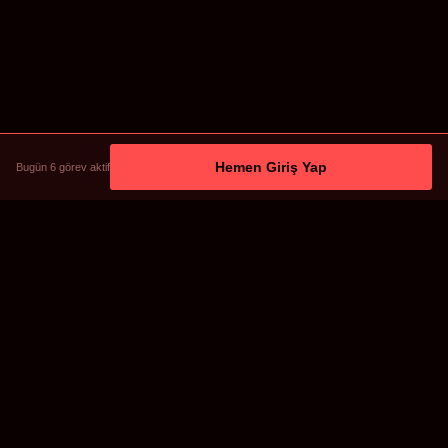
Hemen Giriş Yap
Bugün 6 görev aktif